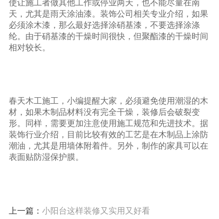
使让施工者做其他工作或停业两天，也不能尽量在南
天，尤其是雨天涂油漆。装饰公司相关专业介绍，如果
必须涂木漆，那么最好选择涂硝基漆，不要选择涂涤
纶。由于硝基漆的干燥时间很快，但聚酯漆的干燥时间
相对较长。
春天木工施工，小编提醒大家，必须避免使用潮湿的木
材，如果木制品材料没有完全干燥，装修后会破裂变
形。同样，需要更加注意使用施工规范和先进技术。据
装饰行业介绍，目前比较有效的工艺是在木制品上涂防
潮油，尤其是用墙体附着件。另外，制作的家具可以在
表面贴防湿保护膜。
上一篇：
小阳台这样装修又实用又好看