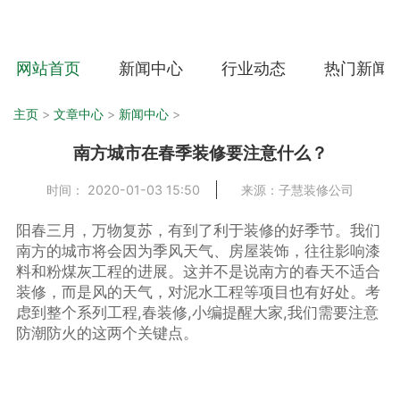
网站首页
新闻中心
行业动态
热门新闻
主页
>
文章中心
>
新闻中心
>
南方城市在春季装修要注意什么？
时间： 2020-01-03 15:50
来源：子慧装修公司
阳春三月，万物复苏，有到了利于装修的好季节。我们
南方的城市将会因为季风天气、房屋装饰，往往影响漆
料和粉煤灰工程的进展。这并不是说南方的春天不适合
装修，而是风的天气，对泥水工程等项目也有好处。考
虑到整个系列工程,春装修,小编提醒大家,我们需要注意
防潮防火的这两个关键点。