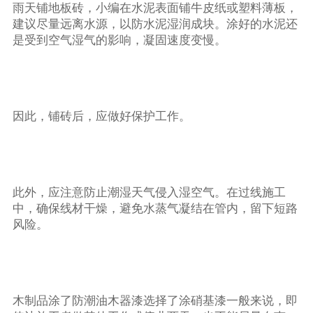
雨天铺地板砖，小编在水泥表面铺牛皮纸或塑料薄板，
建议尽量远离水源，以防水泥湿润成块。涂好的水泥还
是受到空气湿气的影响，凝固速度变慢。
因此，铺砖后，应做好保护工作。
此外，应注意防止潮湿天气侵入湿空气。在过线施工
中，确保线材干燥，避免水蒸气凝结在管内，留下短路
风险。
木制品涂了防潮油木器漆选择了涂硝基漆一般来说，即